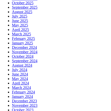
October 2025
September 2025
August 2025
July 2025
June 2025
May 2025
April 2025
March 2025
February 2025
January 2025
December 2024
November 2024
October 2024
September 2024
August 2024
July 2024
June 2024
May 2024
April 2024
March 2024
February 2024
January 2024
December 2023
November 2023
October 2023