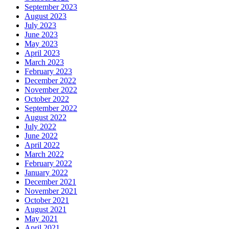
September 2023
August 2023
July 2023
June 2023
May 2023
April 2023
March 2023
February 2023
December 2022
November 2022
October 2022
September 2022
August 2022
July 2022
June 2022
April 2022
March 2022
February 2022
January 2022
December 2021
November 2021
October 2021
August 2021
May 2021
April 2021